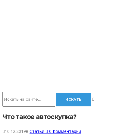
Что такое автоскупка?
10.12.2019
в
Статьи
0
Комментарии